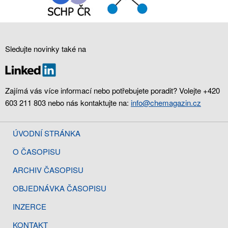
Sledujte novinky také na
Zajímá vás více informací nebo potřebujete poradit? Volejte +420
603 211 803 nebo nás kontaktujte na:
info@chemagazin.cz
ÚVODNÍ STRÁNKA
O ČASOPISU
ARCHIV ČASOPISU
OBJEDNÁVKA ČASOPISU
INZERCE
KONTAKT