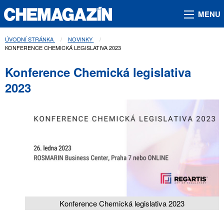
MENU
ÚVODNÍ STRÁNKA
NOVINKY
AKTUÁLNÍ STRÁNKA:
KONFERENCE CHEMICKÁ LEGISLATIVA 2023
Konference Chemická legislativa
2023
Konference Chemická legislativa 2023