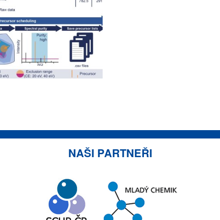
NAŠI PARTNEŘI