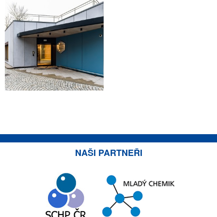
NAŠI PARTNEŘI