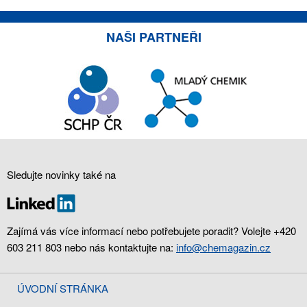
NAŠI PARTNEŘI
Sledujte novinky také na
Zajímá vás více informací nebo potřebujete poradit? Volejte +420
603 211 803 nebo nás kontaktujte na:
info@chemagazin.cz
ÚVODNÍ STRÁNKA