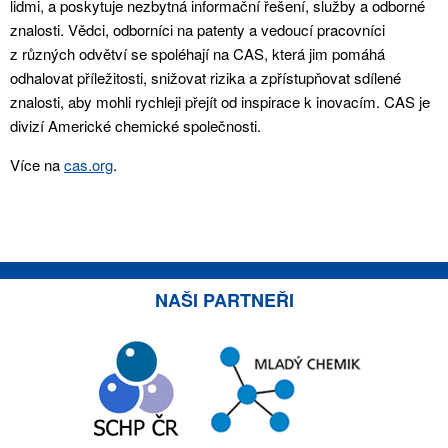
lidmi, a poskytuje nezbytná informační řešení, služby a odborné
znalosti. Vědci, odborníci na patenty a vedoucí pracovníci
z různých odvětví se spoléhají na CAS, která jim pomáhá
odhalovat příležitosti, snižovat rizika a zpřístupňovat sdílené
znalosti, aby mohli rychleji přejít od inspirace k inovacím. CAS je
divizí Americké chemické společnosti.
Více na
cas.org
.
NAŠI PARTNEŘI