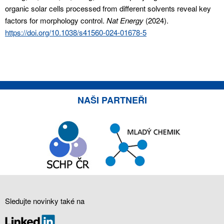
organic solar cells processed from different solvents reveal key
factors for morphology control.
Nat Energy
(2024).
https://doi.org/10.1038/s41560-024-01678-5
NAŠI PARTNEŘI
Sledujte novinky také na