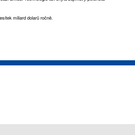
ítek miliard dolarů ročně.