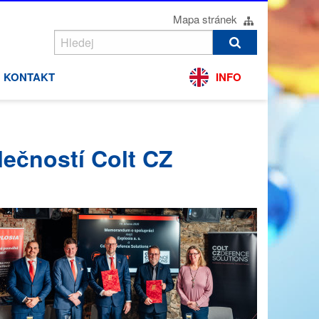
Mapa stránek
KONTAKT
INFO
ečností Colt CZ