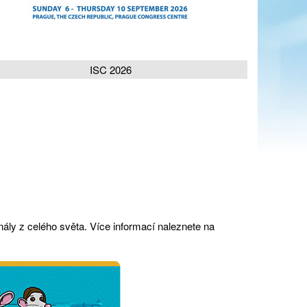
ISC 2026
onály z celého světa. Více informací naleznete na