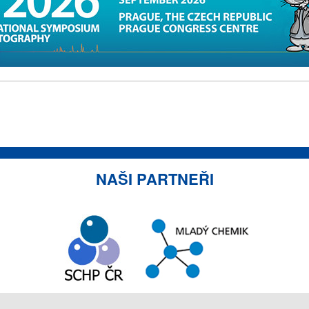
NAŠI PARTNEŘI