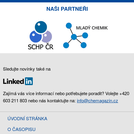
NAŠI PARTNEŘI
Sledujte novinky také na
Zajímá vás více informací nebo potřebujete poradit? Volejte +420
603 211 803 nebo nás kontaktujte na:
info@chemagazin.cz
ÚVODNÍ STRÁNKA
O ČASOPISU