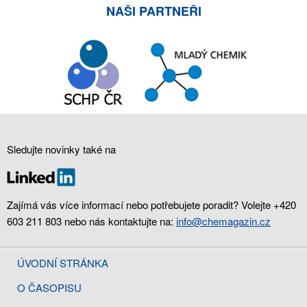
NAŠI PARTNEŘI
Sledujte novinky také na
Zajímá vás více informací nebo potřebujete poradit? Volejte +420
603 211 803 nebo nás kontaktujte na:
info@chemagazin.cz
ÚVODNÍ STRÁNKA
O ČASOPISU