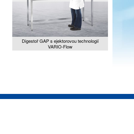
Digestoř GAP s ejektorovou technologií
VARIO-Flow