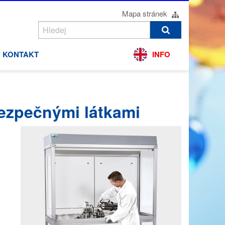
Mapa stránek
KONTAKT
INFO
ezpečnými látkami