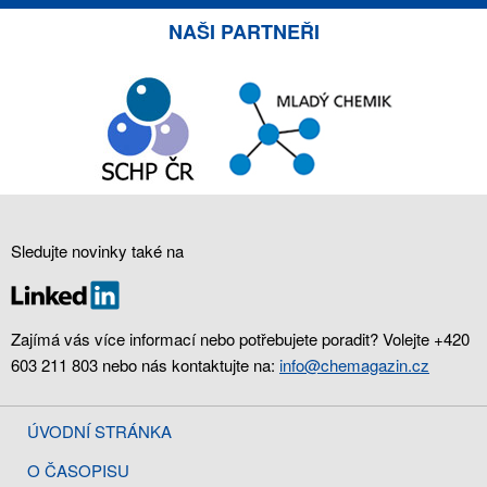
NAŠI PARTNEŘI
Sledujte novinky také na
Zajímá vás více informací nebo potřebujete poradit? Volejte +420
603 211 803 nebo nás kontaktujte na:
info@chemagazin.cz
ÚVODNÍ STRÁNKA
O ČASOPISU