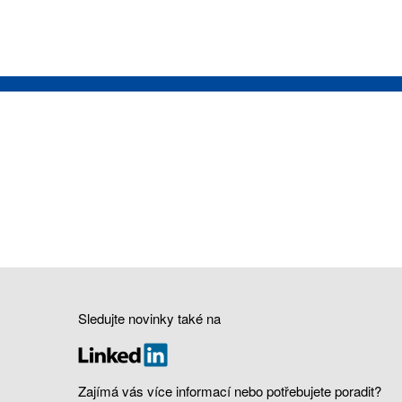
Sledujte novinky také na
Zajímá vás více informací nebo potřebujete poradit?