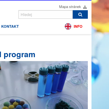
Mapa stránek
KONTAKT
INFO
il program