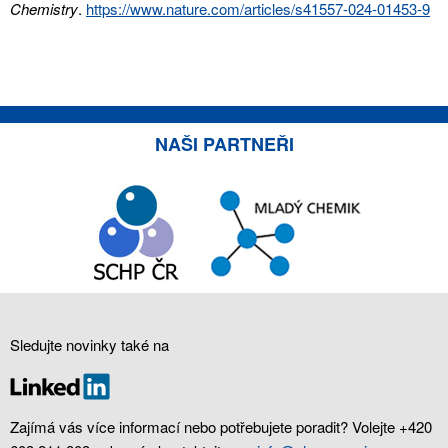
Chemistry
.
https://www.nature.com/articles/s41557-024-01453-9
NAŠI PARTNEŘI
Sledujte novinky také na
Zajímá vás více informací nebo potřebujete poradit? Volejte +420