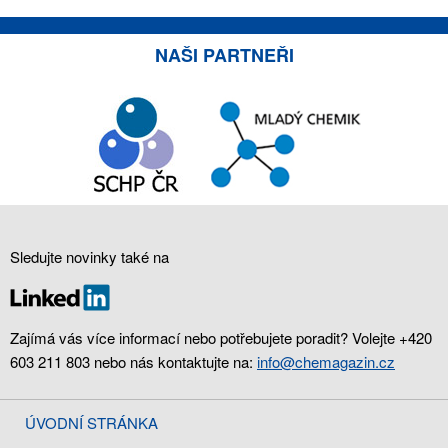
NAŠI PARTNEŘI
Sledujte novinky také na
Zajímá vás více informací nebo potřebujete poradit? Volejte +420
603 211 803 nebo nás kontaktujte na:
info@chemagazin.cz
ÚVODNÍ STRÁNKA