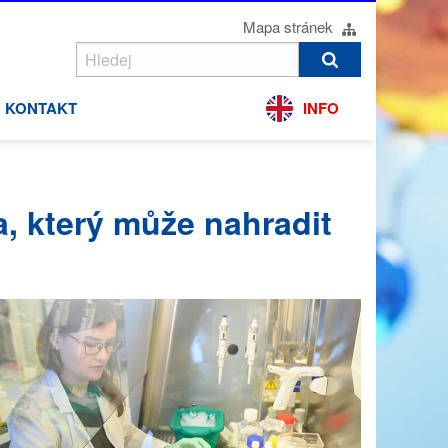
Mapa stránek
KONTAKT
INFO
a, který může nahradit