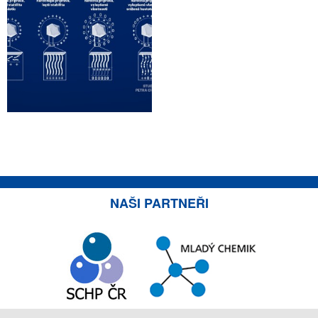
NAŠI PARTNEŘI