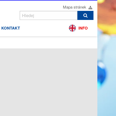
Mapa stránek
KONTAKT
INFO