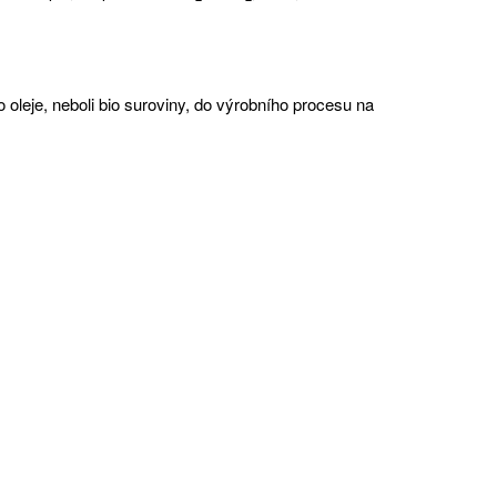
o oleje, neboli bio suroviny, do výrobního procesu na