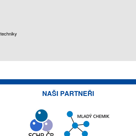
 techniky
NAŠI PARTNEŘI