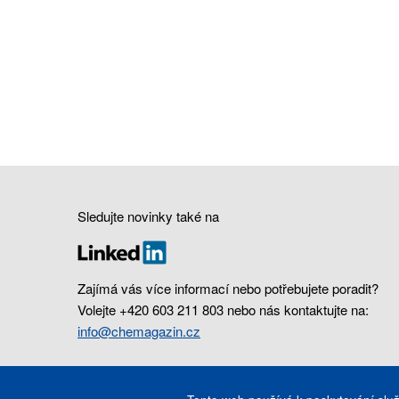
Sledujte novinky také na
Zajímá vás více informací nebo potřebujete poradit?
Volejte +420 603 211 803 nebo nás kontaktujte na:
info@chemagazin.cz