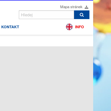
Mapa stránek
KONTAKT
INFO