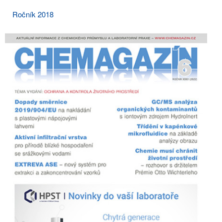
Ročník 2018