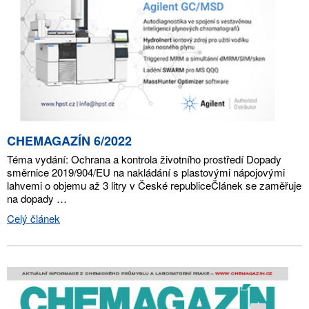
CHEMAGAZÍN 6/2022
Téma vydání: Ochrana a kontrola životního prostředí Dopady
směrnice 2019/904/EU na nakládání s plastovými nápojovými
lahvemi o objemu až 3 litry v České republiceČlánek se zaměřuje
na dopady …
Celý článek