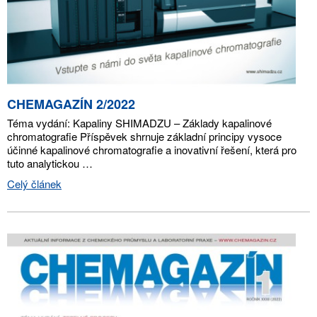
CHEMAGAZÍN 2/2022
Téma vydání: Kapaliny SHIMADZU – Základy kapalinové
chromatografie Příspěvek shrnuje základní principy vysoce
účinné kapalinové chromatografie a inovativní řešení, která pro
tuto analytickou …
Celý článek