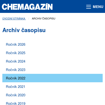
MENU
ÚVODNÍ STRÁNKA
AKTUÁLNÍ STRÁNKA:
ARCHIV ČASOPISU
Archiv časopisu
Ročník 2026
Ročník 2025
Ročník 2024
Ročník 2023
Ročník 2022
Ročník 2021
Ročník 2020
Ročník 2019