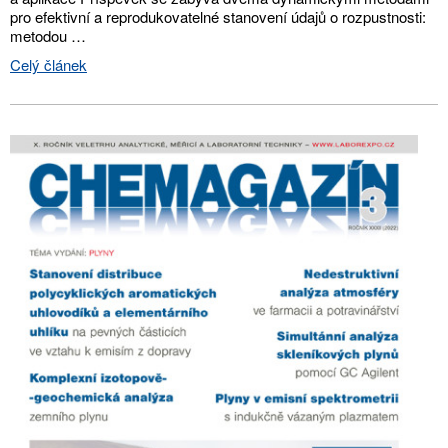
pro efektivní a reprodukovatelné stanovení údajů o rozpustnosti:
metodou …
Celý článek